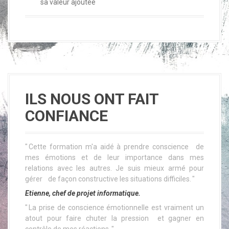
sa valeur ajoutée
ILS NOUS ONT FAIT
CONFIANCE
" Cette formation m'a aidé à prendre conscience de
mes émotions et de leur importance dans mes
relations avec les autres. Je suis mieux armé pour
gérer de façon constructive les situations difficiles. "
Etienne, chef de projet informatique.
" La prise de conscience émotionnelle est vraiment un
atout pour faire chuter la pression et gagner en